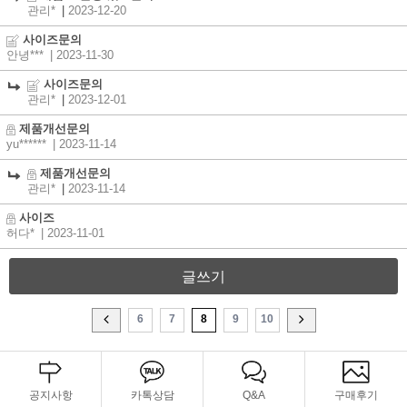
관리*
|
2023-12-20
사이즈문의
안녕***
| 2023-11-30
사이즈문의
관리*
|
2023-12-01
제품개선문의
yu******
| 2023-11-14
제품개선문의
관리*
|
2023-11-14
사이즈
허다*
| 2023-11-01
글쓰기
6
7
8
9
10
공지사항
카톡상담
Q&A
구매후기