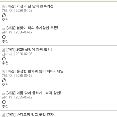
[마감] 가정의 달 맞이 초특가전!
관리자
| 2026-04-27
추천
[마감] 봄맞이 하의 추가할인 쿠폰!
관리자
| 2026-03-17
추천
[마감] 2026 설맞이 파격 할인!
관리자
| 2026-02-03
추천
[마감] 풍성한 한가위 맞이 더더~ 세일!
관리자
| 2025-09-15
추천
[마감] 여름 맞이 쿨하게~ 파격 할인!
관리자
| 2025-06-12
추천
[마감] 바디로직 입고 꽃길 걷자