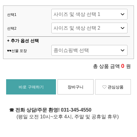
선택1
선택2
+ 추가 옵션 선택
♥♥선물 포장
0
총 상품 금액
원
바로 구매하기
장바구니
관심상품
☎ 전화 상담/주문 환영! 031-345-4550
(평일 오전 10시~오후 4시, 주말 및 공휴일 휴무)