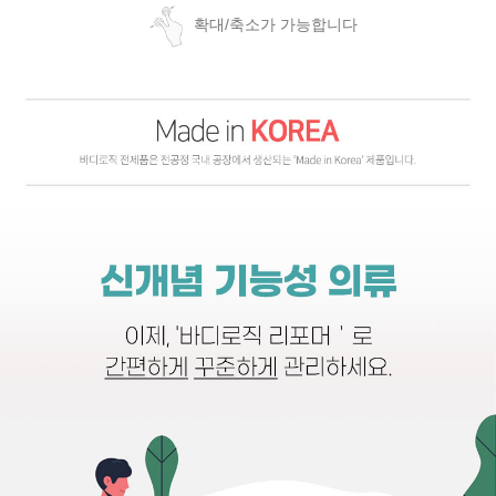
확대/축소가 가능합니다